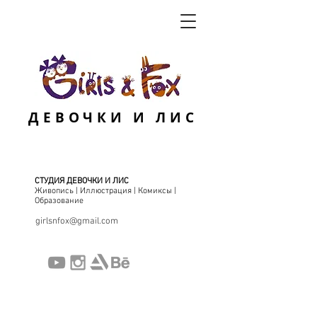
ДЕВОЧКИ И ЛИС
СТУДИЯ ДЕВОЧКИ И ЛИС
Живопись | Иллюстрация | Комиксы |
Образование
girlsnfox@gmail.com