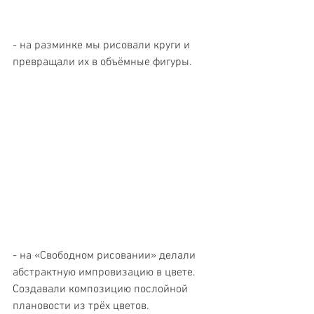
- на разминке мы рисовали круги и 
превращали их в объёмные фигуры. 
- на «Свободном рисовании» делали 
абстрактную импровизацию в цвете. 
Создавали композицию послойной 
плановости из трёх цветов.