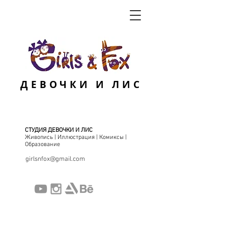
ДЕВОЧКИ И ЛИС
СТУДИЯ ДЕВОЧКИ И ЛИС
Живопись | Иллюстрация | Комиксы |
Образование
girlsnfox@gmail.com