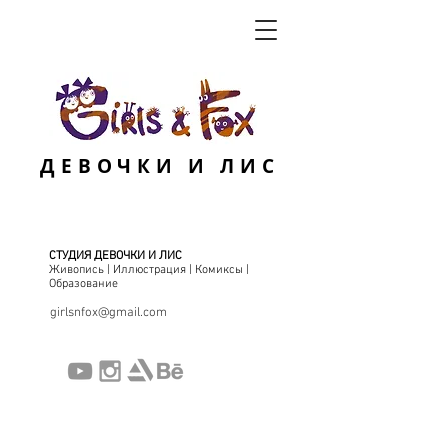
ДЕВОЧКИ И ЛИС
СТУДИЯ ДЕВОЧКИ И ЛИС
Живопись | Иллюстрация | Комиксы |
Образование
girlsnfox@gmail.com