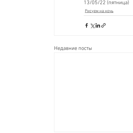
13/05/22 (пятница)
Рисуем на ночь
Недавние посты