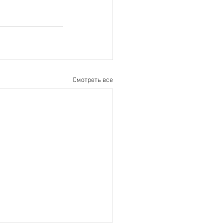
Смотреть все