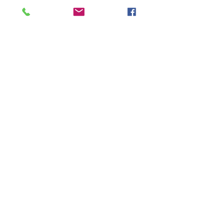
Смотреть все
Недавние посты
Комментарии