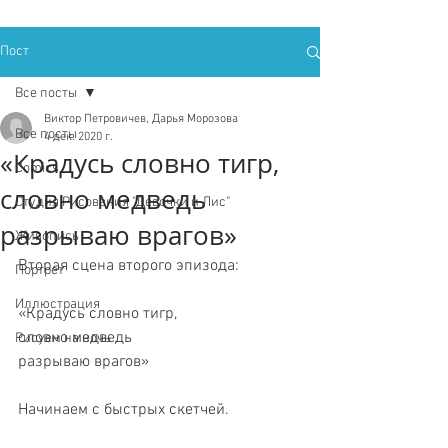
Пост
Все посты
Виктор Петровичев, Дарья Морозова
Все посты
4 дек. 2020 г.
«Крадусь словно тигр,
Comics
словно медведь
Студия Рисования "Девочки и Лис"
разрываю врагов»
Живопись
Вторая сцена второго эпизода:
Портрет
Иллюстрация
«Крадусь словно тигр,
словно медведь
Рисуем на ночь
разрываю врагов»
Начинаем с быстрых скетчей.