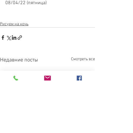
08/04/22 (пятница)
Рисуем на ночь
Смотреть все
Недавние посты