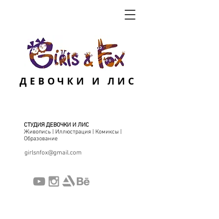
ДЕВОЧКИ И ЛИС
СТУДИЯ ДЕВОЧКИ И ЛИС
Живопись | Иллюстрация | Комиксы |
Образование
girlsnfox@gmail.com