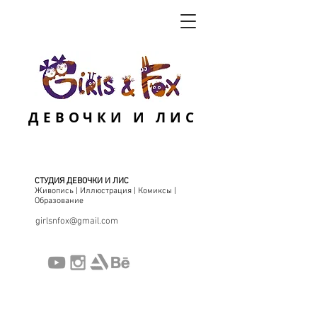
ДЕВОЧКИ И ЛИС
СТУДИЯ ДЕВОЧКИ И ЛИС
Живопись | Иллюстрация | Комиксы |
Образование
girlsnfox@gmail.com