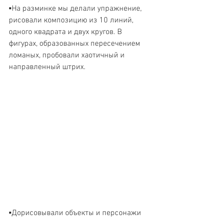
▪️На разминке мы делали упражнение, 
рисовали композицию из 10 линий, 
одного квадрата и двух кругов. В 
фигурах, образованных пересечением 
ломаных, пробовали хаотичный и 
направленный штрих. 
▪️Дорисовывали объекты и персонажи 