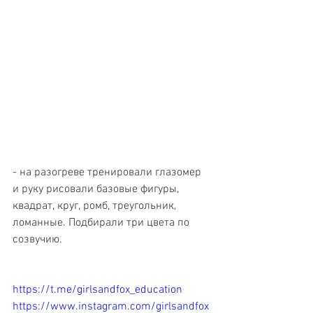
- на разогреве тренировали глазомер 
и руку рисовали базовые фигуры, 
квадрат, круг, ромб, треугольник, 
ломанные. Подбирали три цвета по 
созвучию.
https://t.me/girlsandfox_education
https://www.instagram.com/girlsandfox