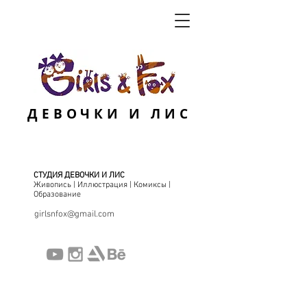
ДЕВОЧКИ И ЛИС
СТУДИЯ ДЕВОЧКИ И ЛИС
Живопись | Иллюстрация | Комиксы |
Образование
girlsnfox@gmail.com