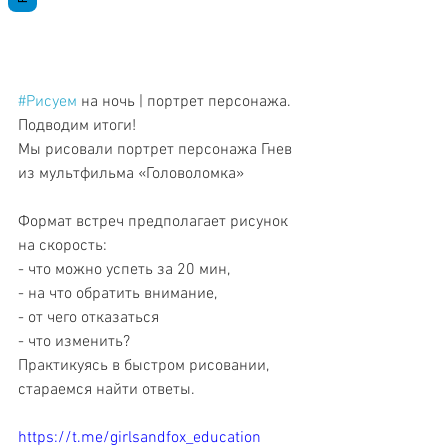
#Рисуем
 на ночь | портрет персонажа. 
Подводим итоги! 
Мы рисовали портрет персонажа Гнев 
из мультфильма «Головоломка»
Формат встреч предполагает рисунок 
на скорость: 
- что можно успеть за 20 мин,
- на что обратить внимание,
- от чего отказаться
- что изменить?
Практикуясь в быстром рисовании, 
стараемся найти ответы.
https://t.me/girlsandfox_education