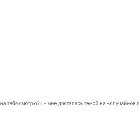
 на тебя смотрю?» - мне досталась темой на «случайное 