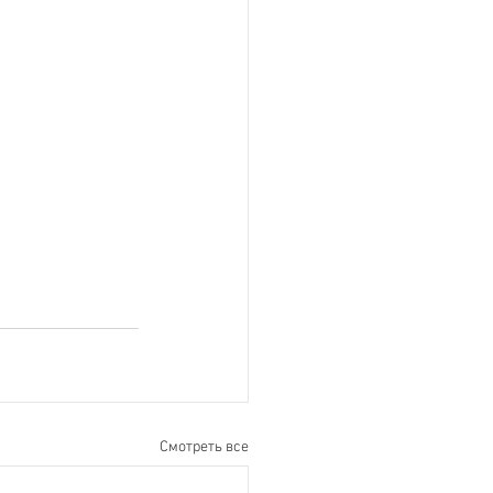
Смотреть все