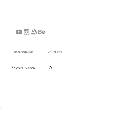
ОБРАЗОВАНИЕ
КОНТАКТЫ
я
Рисуем на ночь
г