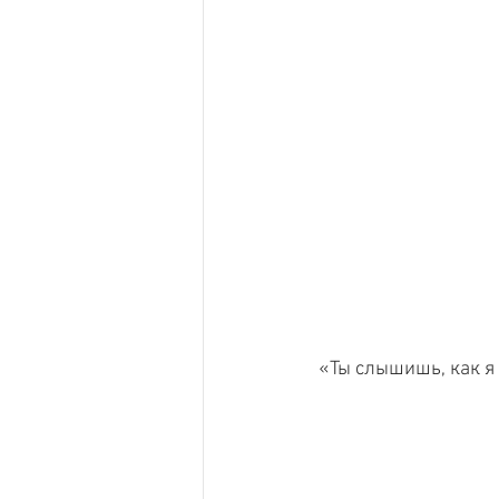
 «Ты слышишь, как я