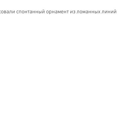
исовали спонтанный орнамент из ломанных линий