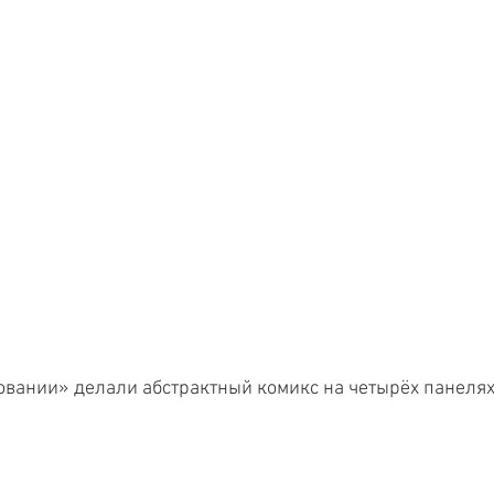
овании» делали абстрактный комикс на четырёх панелях