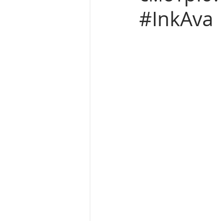
#InkAva