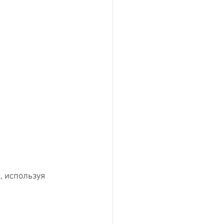
, используя 