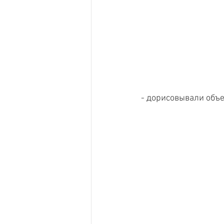
- дорисовывали объе