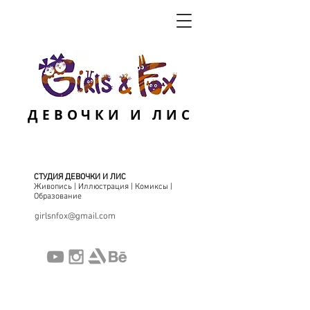
ДЕВОЧКИ И ЛИС
СТУДИЯ ДЕВОЧКИ И ЛИС
Живопись | Иллюстрация | Комиксы |
Образование
girlsnfox@gmail.com