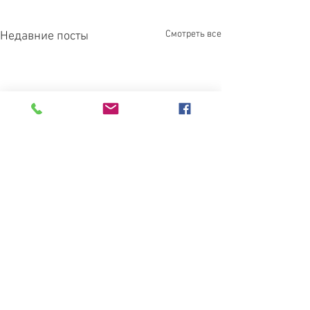
Смотреть все
Недавние посты
Комментарии