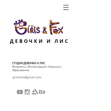
ДЕВОЧКИ И ЛИС
СТУДИЯ ДЕВОЧКИ И ЛИС
Живопись | Иллюстрация | Комиксы |
Образование
girlsnfox@gmail.com