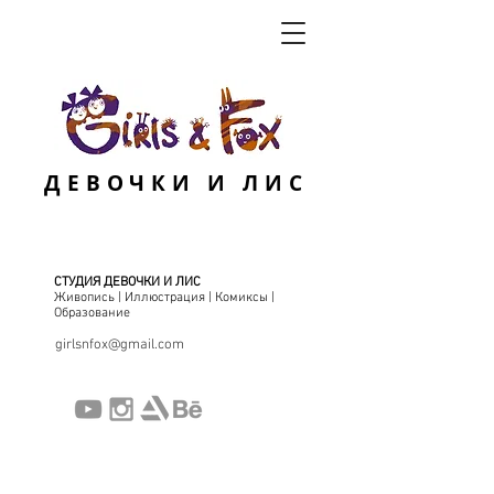
ДЕВОЧКИ И ЛИС
СТУДИЯ ДЕВОЧКИ И ЛИС
Живопись | Иллюстрация | Комиксы |
Образование
girlsnfox@gmail.com