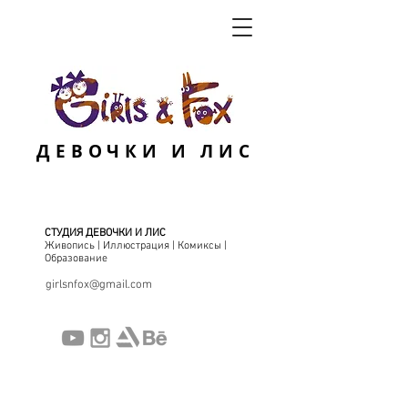
ДЕВОЧКИ И ЛИС
СТУДИЯ ДЕВОЧКИ И ЛИС
Живопись | Иллюстрация | Комиксы |
Образование
girlsnfox@gmail.com