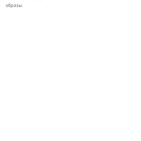
образы.