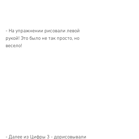
- На упражнении рисовали левой 
рукой! Это было не так просто, но 
весело!
- Далее из Цифры 3 - дорисовывали 