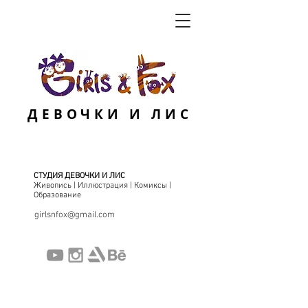
ДЕВОЧКИ И ЛИС
СТУДИЯ ДЕВОЧКИ И ЛИС
Живопись | Иллюстрация | Комиксы |
Образование
girlsnfox@gmail.com