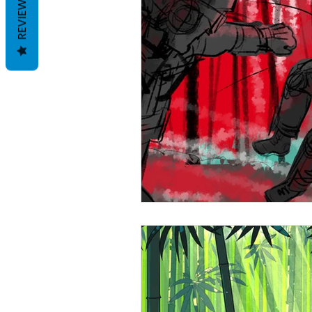
REVIEWS