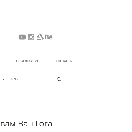
ОБРАЗОВАНИЕ
КОНТАКТЫ
ем на ночь
вам Ван Гога