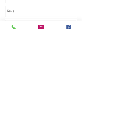
Отправить
GIRLS & FOX
©
ДЕВОЧКИ И ЛИС
STUDIO GIRLSANDFOX
ВИКТОР ПЕТРОВИЧЕВ и ДАРЬЯ МОРОЗОВА
©
Сайт создан на
Wix.com