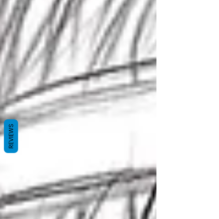
REVIEWS