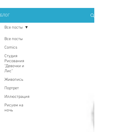
БЛОГ
Все посты
Все посты
Comics
Студия
Рисования
"Девочки и
Лис"
Живопись
Портрет
Иллюстрация
Рисуем на
ночь