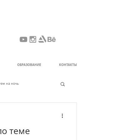
ОБРАЗОВАНИЕ
КОНТАКТЫ
ем на ночь
по теме