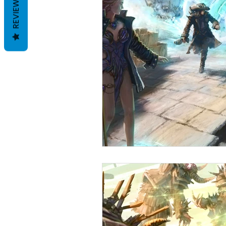
REVIEWS