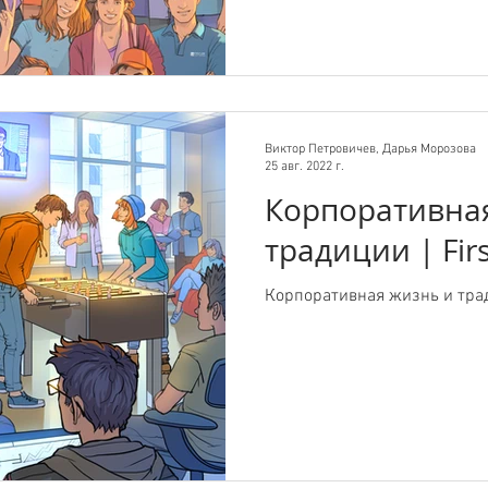
Виктор Петровичев, Дарья Морозова
25 авг. 2022 г.
Корпоративна
традиции | Firs
Корпоративная жизнь и тради