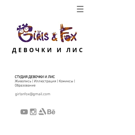
ДЕВОЧКИ И ЛИС
СТУДИЯ ДЕВОЧКИ И ЛИС
Живопись | Иллюстрация | Комиксы |
Образование
girlsnfox@gmail.com