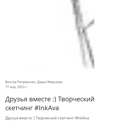
Виктор Петровичев, Дарья Морозова
17 мар. 2023 г.
Друзья вместе :) Творческий
скетчинг #InkAva