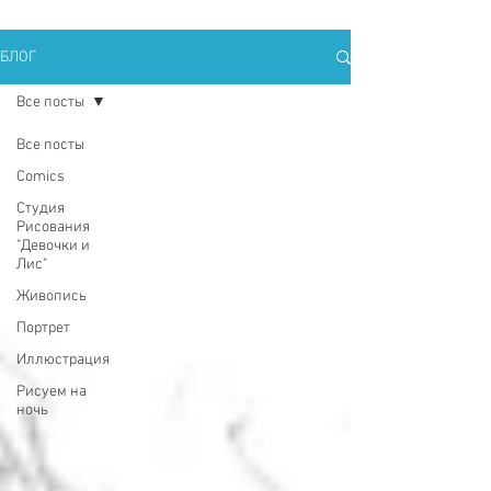
БЛОГ
Все посты
Все посты
Comics
Студия
Рисования
"Девочки и
Лис"
Живопись
Портрет
Иллюстрация
Рисуем на
ночь